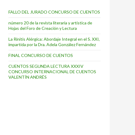
FALLO DEL JURADO CONCURSO DE CUENTOS
número 20 de la revista literaria y artística de
Hojas del Foro de Creación y Lectura
La Rinitis Alérgica: Abordaje Integral en el S. XXI,
impartida por la Dra. Adela González Fernández
FINAL CONCURSO DE CUENTOS
CUENTOS SEGUNDA LECTURA XXXIV
CONCURSO INTERNACIONAL DE CUENTOS
VALENTÍN ANDRÉS