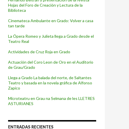
Hojas del Foro de Creación y Lectura de la
Biblioteca
Cinemateca Ambulante en Grado: Volver a casa
tan tarde
La Ópera Romeo y Julieta llega a Grado desde el
Teatro Real
Actividades de Cruz Roja en Grado
Actuación del Coro Leon de Oro en el Auditorio
de Grau/Grado
Llega a Grado La balada del norte, de Saltantes
Teatro y basada en la novela gráfica de Alfonso
Zapico
Microteatru en Grau na Selmana de les LLETRES
ASTURIANES
ENTRADAS RECIENTES