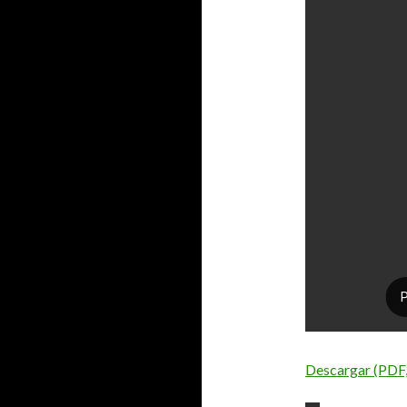
Descargar (PDF