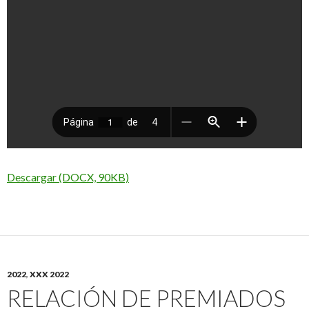
Descargar (DOCX, 90KB)
2022
,
XXX 2022
RELACIÓN DE PREMIADOS