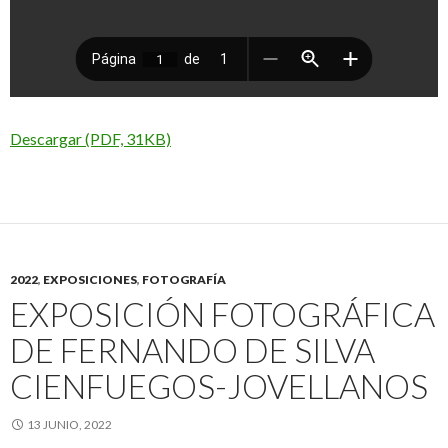
Descargar (PDF, 31KB)
2022
,
EXPOSICIONES
,
FOTOGRAFÍA
EXPOSICIÓN FOTOGRÁFICA
DE FERNANDO DE SILVA
CIENFUEGOS-JOVELLANOS
13 JUNIO, 2022