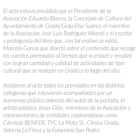
El acto estuvo presidido por el Presidente de la
Asociación Eduardo Blanco, la Concejala de Cultura del
Ayuntamiento de Grado/Grau Elsa Suárez, el miembro
de la Asociación José Luis Rodríguez Alberdi y el escritor
y prologuista del libro que, con tal motivo se edita,
Marcelo García que disertó sobre el contenido que recoge
los cuentos premiados al tiempo que lo enlazó y ensalzó
con la gran cantidad y calidad de actividades de tipo
cultural que se realizan en Grado a lo largo del año.
Asistieron al acto todos los premiados en las distintas
categorías que estuvieron acompañados por un
numeroso público además del autor de la portada, el
artista plástico Jesús Gión, miembros de la Asociación y
representantes de entidades colaboradoras como
Cárnicas BENFER, TYC La Mata SL, Clínica Grado,
Sidrería La Finca y la Funeraria San Pedro.