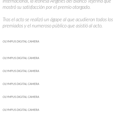
internacional, la leonesa Ángeles del Blanco Tejerina que
mostró su satisfacción por el premio otorgado.
Tras el acto se realizó un ágape al que acudieron todos los
premiados y el numeroso público que asistió al acto.
OLYMPUS DIGITAL CAMERA
OLYMPUS DIGITAL CAMERA
OLYMPUS DIGITAL CAMERA
OLYMPUS DIGITAL CAMERA
OLYMPUS DIGITAL CAMERA
OLYMPUS DIGITAL CAMERA