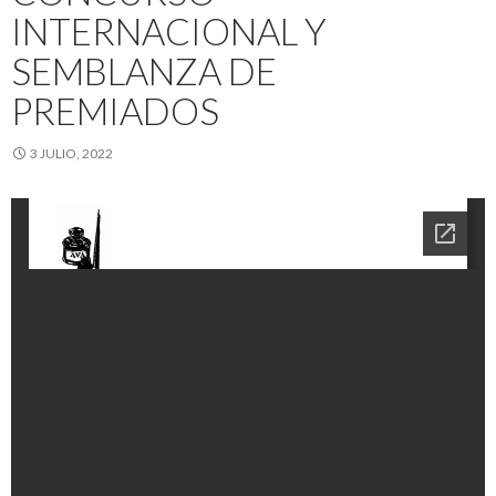
INTERNACIONAL Y
SEMBLANZA DE
PREMIADOS
3 JULIO, 2022