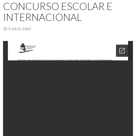
CONCURSO ESCOLAR E
INTERNACIONAL
3 JULIO, 2022