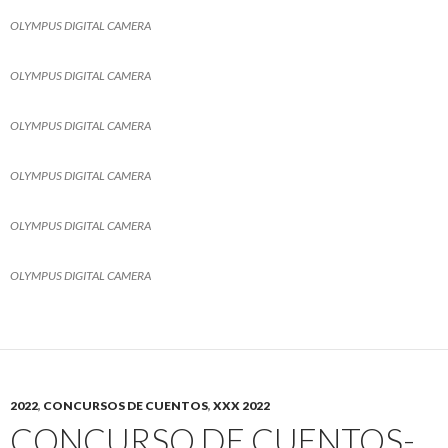
OLYMPUS DIGITAL CAMERA
OLYMPUS DIGITAL CAMERA
OLYMPUS DIGITAL CAMERA
OLYMPUS DIGITAL CAMERA
OLYMPUS DIGITAL CAMERA
OLYMPUS DIGITAL CAMERA
2022
,
CONCURSOS DE CUENTOS
,
XXX 2022
CONCURSO DE CUENTOS-