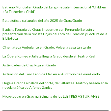
Estreno Mundial en Grado del Largometraje Internacional "Children
of a Fatherless Child"
Estadísticas culturales del año 2025 de Grau/Grado
Espicha literaria de Grau: Encuentro con Fernando Beltrán y
presentación de la revista Hojas del Foro de Creación y Lectura de la
Biblioteca
Cinemateca Ambulante en Grado: Volver a casa tan tarde
La Ópera Romeo y Julieta llega a Grado desde el Teatro Real
Actividades de Cruz Roja en Grado
Actuación del Coro Leon de Oro en el Auditorio de Grau/Grado
Llega a Grado La balada del norte, de Saltantes Teatro y basada en la
novela gráfica de Alfonso Zapico
Microteatru en Grau na Selmana de les LLETRES ASTURIANES