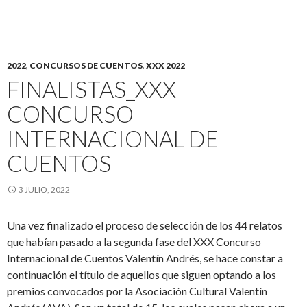
2022
,
CONCURSOS DE CUENTOS
,
XXX 2022
FINALISTAS_XXX
CONCURSO
INTERNACIONAL DE
CUENTOS
3 JULIO, 2022
Una vez finalizado el proceso de selección de los 44 relatos
que habían pasado a la segunda fase del XXX Concurso
Internacional de Cuentos Valentín Andrés, se hace constar a
continuación el título de aquellos que siguen optando a los
premios convocados por la Asociación Cultural Valentín