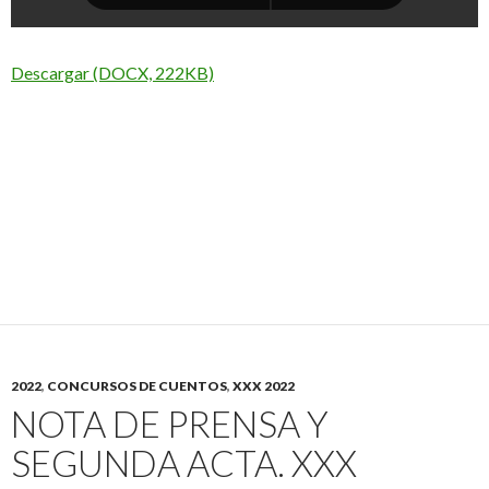
Descargar (DOCX, 222KB)
2022
,
CONCURSOS DE CUENTOS
,
XXX 2022
NOTA DE PRENSA Y
SEGUNDA ACTA. XXX