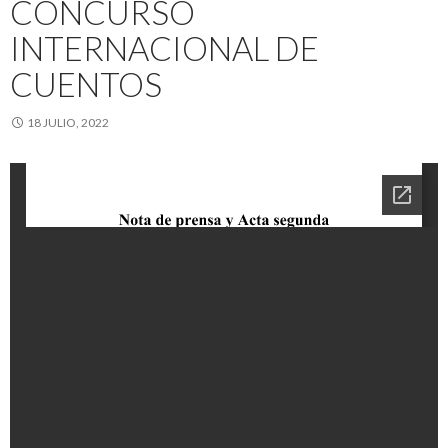
CONCURSO
INTERNACIONAL DE
CUENTOS
18 JULIO, 2022