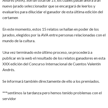
Andrés (AVA). Son un total de 15, los cuales pasan ahora a un
nuevo jurado seleccionador que se encargará de leerlos y
evaluarlos para dilucidar el ganador de esta última edición del
certamen
En este momento, estos 15 relatos se hallan en poder de los
jurados, elegidos por la AVA entre personas relacionadas con el
mundo de la cultura.
Una vez terminado este último proceso, se procederá a
publicar en la web el resultado de los relatos ganadores en esta
XXX edición del Concurso Internacional de Cuentos Valentín
Andrés.
Se informará también directamente de ello a los premiados.
***sentimos la tardanza pero hemos tenido problemas con el
servidor