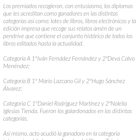
Los premiados recogieron, con entusiasmo, los diplomas
que les acreditan como ganadores en las distintas
categorías así como: lotes de libros, libros electrónicos y la
edición impresa que recoge sus relatos amén de un
pendrive que contiene el conjunto histórico de todos los
libros editados hasta la actualidad.
Categoría A 1ºIván Fernádez Fernández y 2ªDeva Calvo
Menéndez;
Categoría B 1º Mario Lazcano Gil y 2ºHugo Sánchez
Álvarez;
Categoría C 1ºDaniel Rodríguez Martínez y 2ªNolelia
Iglesias Tienda. Fueron los galardonados en las distintas
categorías.
Así mismo, acto acudió la ganadora en la categoría