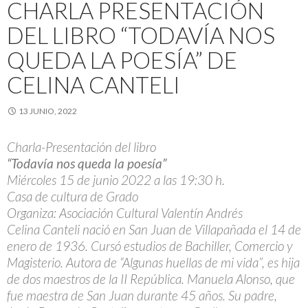
CHARLA PRESENTACIÓN
DEL LIBRO “TODAVÍA NOS
QUEDA LA POESÍA” DE
CELINA CANTELI
13 JUNIO, 2022
Charla-Presentación del libro
“Todavía nos queda la poesía”
Miércoles 15 de junio 2022 a las 19:30 h.
Casa de cultura de Grado
Organiza: Asociación Cultural Valentín Andrés
Celina Canteli nació en San Juan de Villapañada el 14 de
enero de 1936. Cursó estudios de Bachiller, Comercio y
Magisterio. Autora de “Algunas huellas de mi vida”, es hija
de dos maestros de la II República. Manuela Alonso, que
fue maestra de San Juan durante 45 años. Su padre,