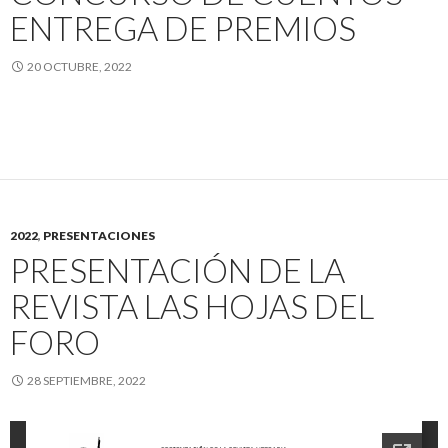
ENTREGA DE PREMIOS
20 OCTUBRE, 2022
2022
,
PRESENTACIONES
PRESENTACIÓN DE LA
REVISTA LAS HOJAS DEL
FORO
28 SEPTIEMBRE, 2022