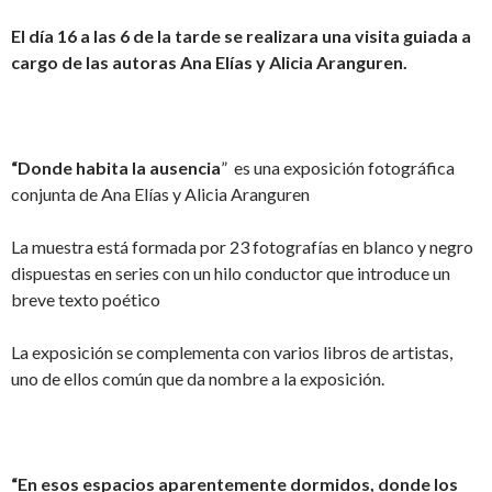
El día 16 a las 6 de la tarde se realizara una visita guiada a
cargo de las autoras Ana Elías y Alicia Aranguren.
“Donde habita la ausencia
” es una exposición fotográfica
conjunta de Ana Elías y Alicia Aranguren
La muestra está formada por 23 fotografías en blanco y negro
dispuestas en series con un hilo conductor que introduce un
breve texto poético
La exposición se complementa con varios libros de artistas,
uno de ellos común que da nombre a la exposición.
“En esos espacios aparentemente dormidos, donde los