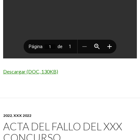
Descargar (DOC, 130KB)
2022
,
XXX 2022
ACTA DEL FALLO DEL XXX
CONCURSO