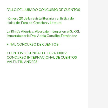
FALLO DEL JURADO CONCURSO DE CUENTOS
número 20 de la revista literaria y artística de
Hojas del Foro de Creación y Lectura
La Rinitis Alérgica: Abordaje Integral en el S. XXI,
impartida por la Dra. Adela González Fernández
FINAL CONCURSO DE CUENTOS
CUENTOS SEGUNDA LECTURA XXXIV
CONCURSO INTERNACIONAL DE CUENTOS
VALENTÍN ANDRÉS