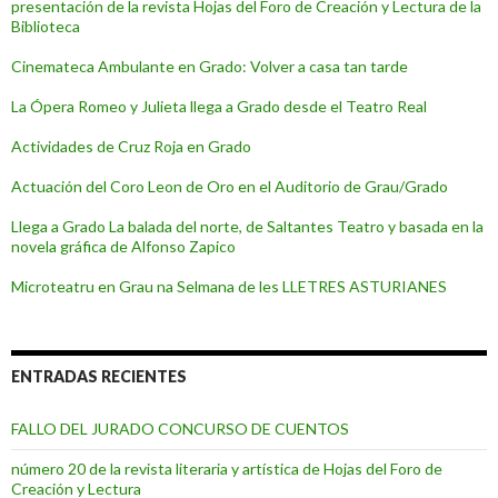
presentación de la revista Hojas del Foro de Creación y Lectura de la
Biblioteca
Cinemateca Ambulante en Grado: Volver a casa tan tarde
La Ópera Romeo y Julieta llega a Grado desde el Teatro Real
Actividades de Cruz Roja en Grado
Actuación del Coro Leon de Oro en el Auditorio de Grau/Grado
Llega a Grado La balada del norte, de Saltantes Teatro y basada en la
novela gráfica de Alfonso Zapico
Microteatru en Grau na Selmana de les LLETRES ASTURIANES
ENTRADAS RECIENTES
FALLO DEL JURADO CONCURSO DE CUENTOS
número 20 de la revista literaria y artística de Hojas del Foro de
Creación y Lectura