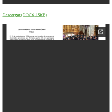
Descargar (DOCX, 15KB)