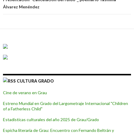
entradas
Álvarez Menéndez
CULTURA GRADO
Cine de verano en Grau
Estreno Mundial en Grado del Largometraje Internacional "Children
of a Fatherless Child"
Estadísticas culturales del año 2025 de Grau/Grado
Espicha literaria de Grau: Encuentro con Fernando Beltrán y