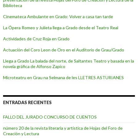
Biblioteca
Cinemateca Ambulante en Grado: Volver a casa tan tarde
La Ópera Romeo y Julieta llega a Grado desde el Teatro Real
Actividades de Cruz Roja en Grado
Actuación del Coro Leon de Oro en el Auditorio de Grau/Grado
Llega a Grado La balada del norte, de Saltantes Teatro y basada en la
novela gráfica de Alfonso Zapico
Microteatru en Grau na Selmana de les LLETRES ASTURIANES
ENTRADAS RECIENTES
FALLO DEL JURADO CONCURSO DE CUENTOS
número 20 de la revista literaria y artística de Hojas del Foro de
Creación y Lectura