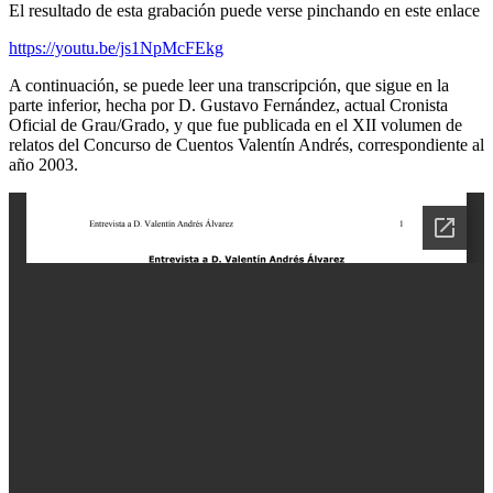
El resultado de esta grabación puede verse pinchando en este enlace
https://youtu.be/js1NpMcFEkg
A continuación, se puede leer una transcripción, que sigue en la
parte inferior, hecha por D. Gustavo Fernández, actual Cronista
Oficial de Grau/Grado, y que fue publicada en el XII volumen de
relatos del Concurso de Cuentos Valentín Andrés, correspondiente al
año 2003.