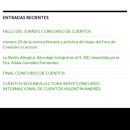
ENTRADAS RECIENTES
FALLO DEL JURADO CONCURSO DE CUENTOS
número 20 de la revista literaria y artística de Hojas del Foro de
Creación y Lectura
La Rinitis Alérgica: Abordaje Integral en el S. XXI, impartida por la
Dra. Adela González Fernández
FINAL CONCURSO DE CUENTOS
CUENTOS SEGUNDA LECTURA XXXIV CONCURSO
INTERNACIONAL DE CUENTOS VALENTÍN ANDRÉS