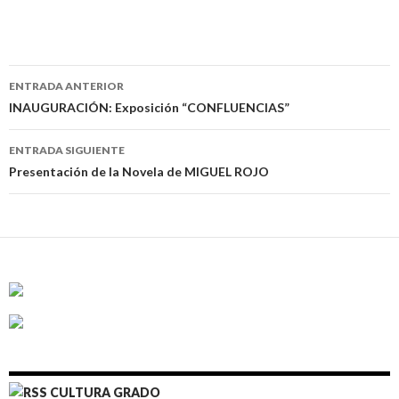
ENTRADA ANTERIOR
Navegación
INAUGURACIÓN: Exposición “CONFLUENCIAS”
de
ENTRADA SIGUIENTE
entradas
Presentación de la Novela de MIGUEL ROJO
CULTURA GRADO