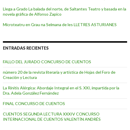
Llega a Grado La balada del norte, de Saltantes Teatro y basada en la
novela gráfica de Alfonso Zapico
Microteatru en Grau na Selmana de les LLETRES ASTURIANES
ENTRADAS RECIENTES
FALLO DEL JURADO CONCURSO DE CUENTOS
número 20 de la revista literaria y artística de Hojas del Foro de
Creación y Lectura
La Rinitis Alérgica: Abordaje Integral en el S. XXI, impartida por la
Dra. Adela González Fernández
FINAL CONCURSO DE CUENTOS
CUENTOS SEGUNDA LECTURA XXXIV CONCURSO
INTERNACIONAL DE CUENTOS VALENTÍN ANDRÉS