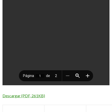
Descargar (PDF, 261KB)