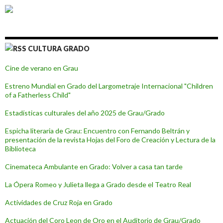
CULTURA GRADO
Cine de verano en Grau
Estreno Mundial en Grado del Largometraje Internacional "Children
of a Fatherless Child"
Estadísticas culturales del año 2025 de Grau/Grado
Espicha literaria de Grau: Encuentro con Fernando Beltrán y
presentación de la revista Hojas del Foro de Creación y Lectura de la
Biblioteca
Cinemateca Ambulante en Grado: Volver a casa tan tarde
La Ópera Romeo y Julieta llega a Grado desde el Teatro Real
Actividades de Cruz Roja en Grado
Actuación del Coro Leon de Oro en el Auditorio de Grau/Grado