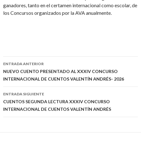
ganadores, tanto en el certamen internacional como escolar, de
los Concursos organizados por la AVA anualmente.
ENTRADA ANTERIOR
Navegación
NUEVO CUENTO PRESENTADO AL XXXIV CONCURSO
INTERNACIONAL DE CUENTOS VALENTÍN ANDRÉS- 2026
de
entradas
ENTRADA SIGUIENTE
CUENTOS SEGUNDA LECTURA XXXIV CONCURSO
INTERNACIONAL DE CUENTOS VALENTÍN ANDRÉS