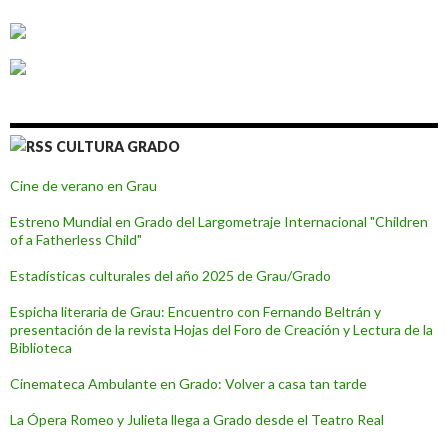
CULTURA GRADO
Cine de verano en Grau
Estreno Mundial en Grado del Largometraje Internacional "Children
of a Fatherless Child"
Estadísticas culturales del año 2025 de Grau/Grado
Espicha literaria de Grau: Encuentro con Fernando Beltrán y
presentación de la revista Hojas del Foro de Creación y Lectura de la
Biblioteca
Cinemateca Ambulante en Grado: Volver a casa tan tarde
La Ópera Romeo y Julieta llega a Grado desde el Teatro Real