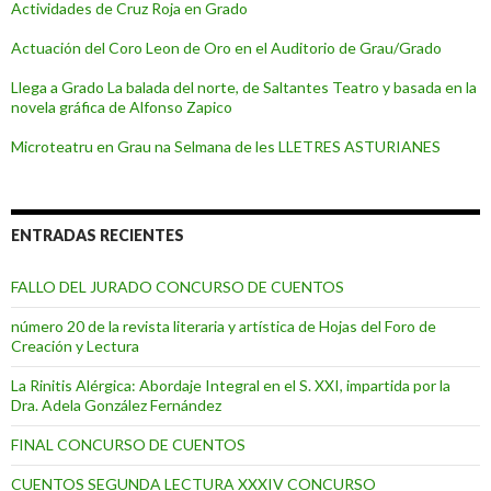
Actividades de Cruz Roja en Grado
Actuación del Coro Leon de Oro en el Auditorio de Grau/Grado
Llega a Grado La balada del norte, de Saltantes Teatro y basada en la
novela gráfica de Alfonso Zapico
Microteatru en Grau na Selmana de les LLETRES ASTURIANES
ENTRADAS RECIENTES
FALLO DEL JURADO CONCURSO DE CUENTOS
número 20 de la revista literaria y artística de Hojas del Foro de
Creación y Lectura
La Rinitis Alérgica: Abordaje Integral en el S. XXI, impartida por la
Dra. Adela González Fernández
FINAL CONCURSO DE CUENTOS
CUENTOS SEGUNDA LECTURA XXXIV CONCURSO